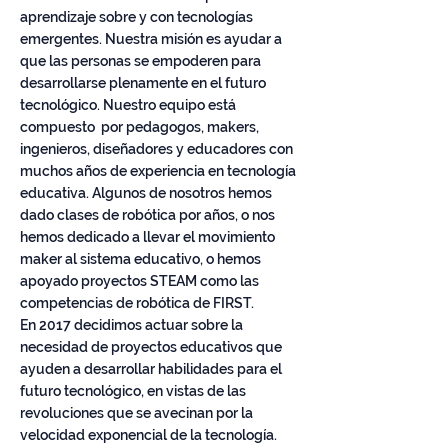
aprendizaje sobre y con tecnologías
emergentes. Nuestra misión es ayudar a
que las personas se empoderen para
desarrollarse plenamente en el futuro
tecnológico. Nuestro equipo está
compuesto por pedagogos, makers,
ingenieros, diseñadores y educadores con
muchos años de experiencia en tecnología
educativa. Algunos de nosotros hemos
dado clases de robótica por años, o nos
hemos dedicado a llevar el movimiento
maker al sistema educativo, o hemos
apoyado proyectos STEAM como las
competencias de robótica de FIRST.
En 2017 decidimos actuar sobre la
necesidad de proyectos educativos que
ayuden a desarrollar habilidades para el
futuro tecnológico, en vistas de las
revoluciones que se avecinan por la
velocidad exponencial de la tecnología.