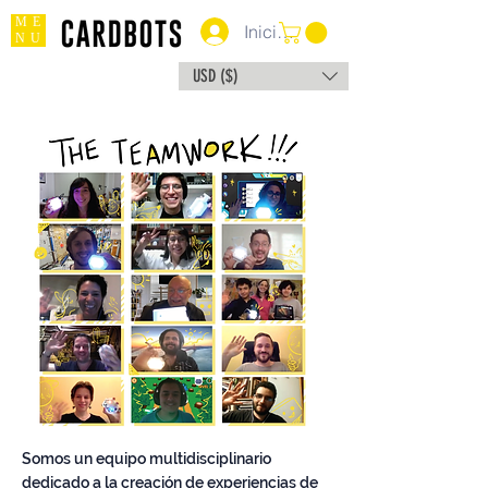
ME
Iniciar sesión
NU
USD ($)
Somos un equipo multidisciplinario
dedicado a la creación de experiencias de