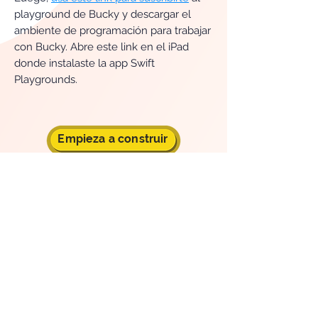
playground de Bucky y descargar el
ambiente de programación para trabajar
con Bucky. Abre este link en el iPad
donde instalaste la app Swift
Playgrounds.
Empieza a construir
REQUERIMIENTOS MÍNIMOS