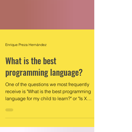
Enrique Preza Hernández
What is the best
programming language?
One of the questions we most frequently
receive is "What is the best programming
language for my child to learn?" or "Is X
language good...